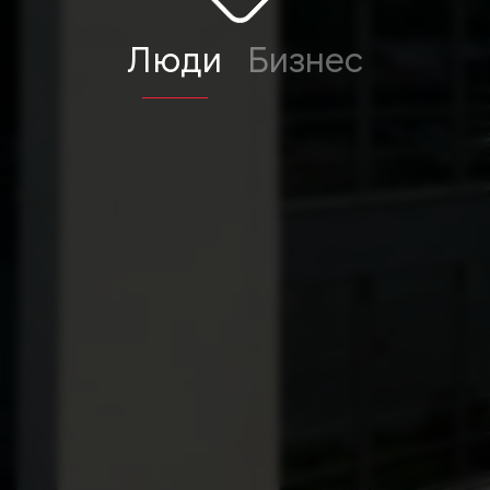
Люди
Бизнес